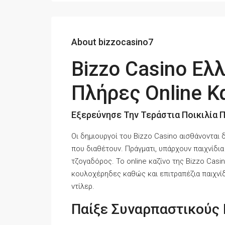
About bizzocasino7
Bizzo Casino Ελ
Πλήρες Online Κ
Εξερεύνησε Την Τεράστια Ποικιλία Π
Οι δημιουργοί του Bizzo Casino αισθάνονται δ
που διαθέτουν. Πράγματι, υπάρχουν παιχνίδια 
τζογαδόρος. Το online καζίνο της Bizzo Casi
κουλοχέρηδες καθώς και επιτραπέζια παιχνίδι
ντίλερ.
Παίξε Συναρπαστικούς 