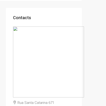
Contacts
Rua Santa Catarina 671