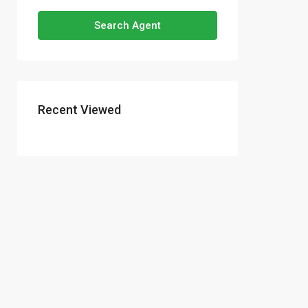
Search Agent
Recent Viewed