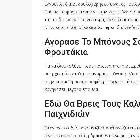
Εννοείται ότι οι κουλοχέρηδες είναι οι κυρία
Casino τα φρουτάκια είναι ταξινομημένα σε δ
τα πιο δημοφιλή, τα νεότερα, αλλά κι αυτά μ
στον εαυτό σου ατελείωτες ώρες διασκέδασ
Αγόρασε Το Μπόνους Σο
Φρουτάκια
Για να διευκολύνει τους παίκτες της, η εταιρ
υπάρχει η δυνατότητα αγοράς μπόνους. Με απ
στην επόμενη περιστροφή τρία scatter ή ό,τι 
κυνηγήσει μεγάλα έπαθλα.
Εδώ Θα Βρεις Τους Κα
Παιχνιδιών
Όταν ένα διαδικτυακό καζίνο συνεργάζεται μ
είναι αυτονόητο ότι η δράση θα είναι καταιγι