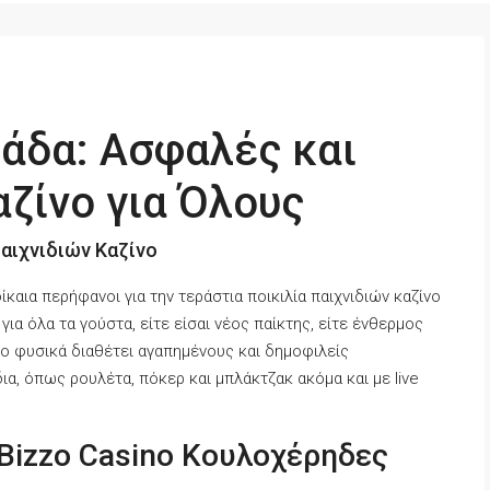
λάδα: Ασφαλές και
αζίνο για Όλους
αιχνιδιών Καζίνο
ίκαια περήφανοι για την τεράστια ποικιλία παιχνιδιών καζίνο
για όλα τα γούστα, είτε είσαι νέος παίκτης, είτε ένθερμος
no φυσικά διαθέτει αγαπημένους και δημοφιλείς
α, όπως ρουλέτα, πόκερ και μπλάκτζακ ακόμα και με live
Bizzo Casino Κουλοχέρηδες