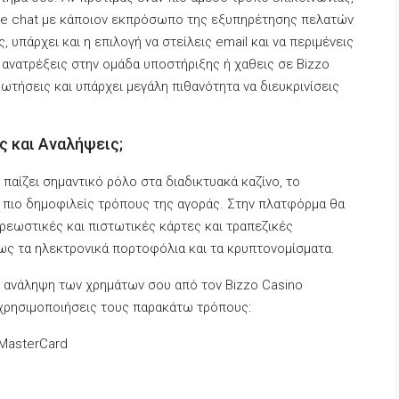
live chat με κάποιον εκπρόσωπο της εξυπηρέτησης πελατών
 υπάρχει και η επιλογή να στείλεις email και να περιμένεις
 ανατρέξεις στην ομάδα υποστήριξης ή χαθεις σε Bizzo
ερωτήσεις και υπάρχει μεγάλη πιθανότητα να διευκρινίσεις
ς και Αναλήψεις;
παίζει σημαντικό ρόλο στα διαδικτυακά καζίνο, το
ς πιο δημοφιλείς τρόπους της αγοράς. Στην πλατφόρμα θα
ρεωστικές και πιστωτικές κάρτες και τραπεζικές
πως τα ηλεκτρονικά πορτοφόλια και τα κρυπτονομίσματα.
ις ανάληψη των χρημάτων σου από τον Bizzo Casino
 χρησιμοποιήσεις τους παρακάτω τρόπους:
 MasterCard